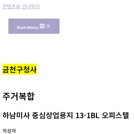
콘텐츠로 건너뛰기
Main Menu
금천구청사
주거복합
하남미사 중심상업용지 13-1BL 오피스텔
작성자