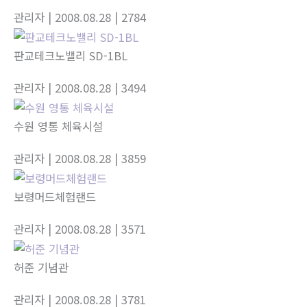
관리자
| 2008.08.28
| 2784
판교테크노밸리 SD-1BL
관리자
| 2008.08.28
| 3494
수원 영통 체육시설
관리자
| 2008.08.28
| 3859
보령머드체험랜드
관리자
| 2008.08.28
| 3571
허준 기념관
관리자
| 2008.08.28
| 3781