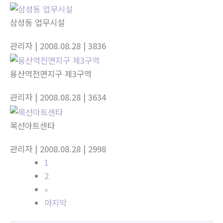
삼성동 업무시설
관리자
| 2008.08.28
| 3836
용산역전면지구 제3구역
관리자
| 2008.08.28
| 3634
목선아트센타
관리자
| 2008.08.28
| 2998
1
2
»
마지막