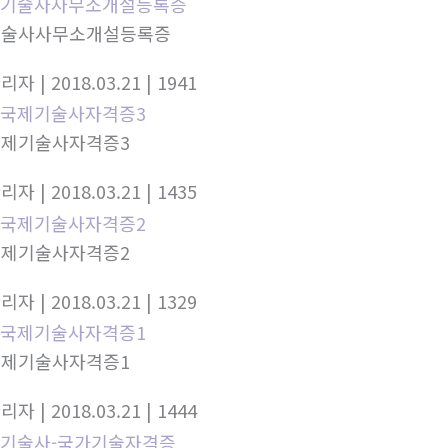
기술사사무소개설등록증
관리자
| 2018.03.21
| 1941
국제기술사자격증3
관리자
| 2018.03.21
| 1435
국제기술사자격증2
관리자
| 2018.03.21
| 1329
국제기술사자격증1
관리자
| 2018.03.21
| 1444