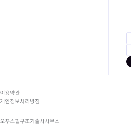
이용약관
개인정보처리방침
오푸스펄구조기술사사무소