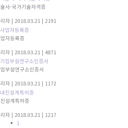
술사-국가기술자격증
관리자
| 2018.03.21
| 2191
사업자등록증
관리자
| 2018.03.21
| 4871
기업부설연구소인증서
관리자
| 2018.03.21
| 1172
내진설계특허증
관리자
| 2018.03.21
| 1217
1